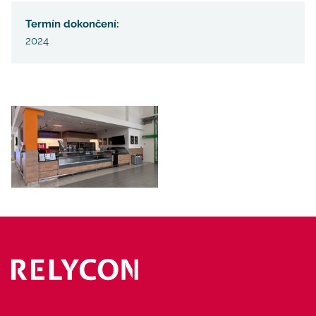
Termín dokončení:
2024