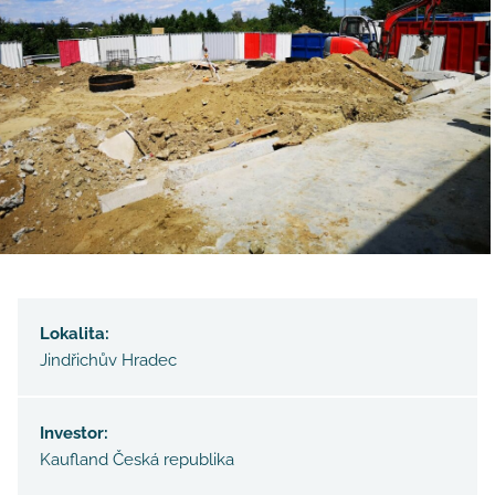
Lokalita:
Jindřichův Hradec
Investor:
Kaufland Česká republika