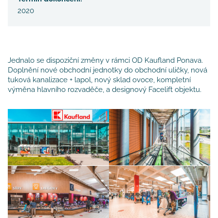
2020
Jednalo se dispoziční změny v rámci OD Kaufland Ponava.
Doplnění nové obchodní jednotky do obchodní uličky, nová
tuková kanalizace + lapol, nový sklad ovoce, kompletní
výměna hlavního rozvaděče, a designový Facelift objektu.