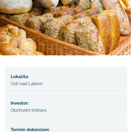
Lokalita:
Ústí nad Labem
Investor:
Obchodní řetězec
Termín dokončení: