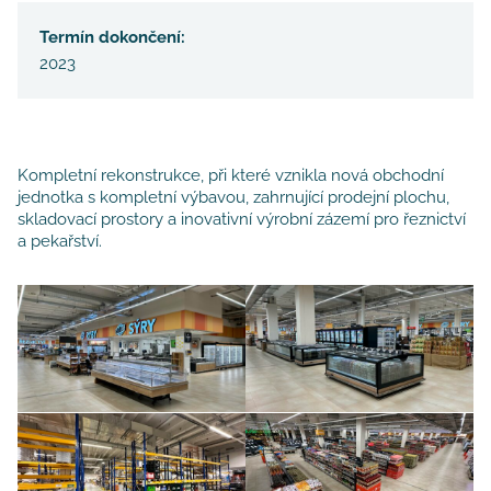
Termín dokončení:
2023
Kompletní rekonstrukce, při které vznikla nová obchodní
jednotka s kompletní výbavou, zahrnující prodejní plochu,
skladovací prostory a inovativní výrobní zázemí pro řeznictví
a pekařství.