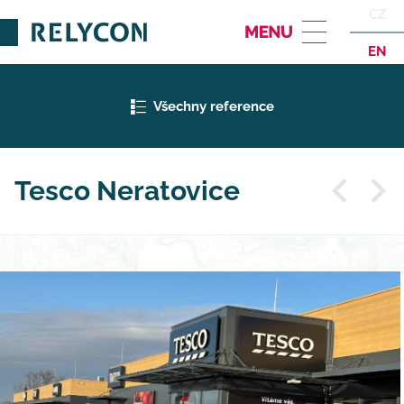
CZ
EN
Všechny reference
Tesco Neratovice