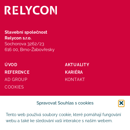
Stavební společnost
Relycon s.r.o.
Sochorova 3262/23
616 00, Brno-Žabovřesky
ÚVOD
AKTUALITY
REFERENCE
KARIÉRA
AD GROUP
KONTAKT
COOKIES
Spravovat Souhlas s cookies
Tento web používá soubory cookie, které pomáhají fungování
webu a také ke sledování vaší interakce s naším webem.