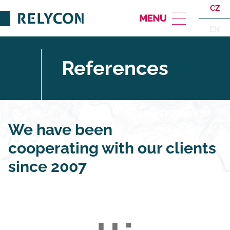
CZ
EN
References
We have been
cooperating with our clients
since 2007