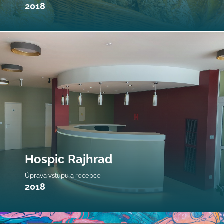
2018
Hospic Rajhrad
Úprava vstupu a recepce
2018