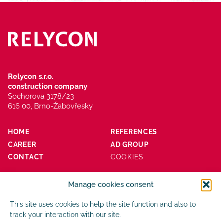
Relycon s.r.o.
construction company
Sochorova 3178/23
616 00, Brno-Žabovřesky
HOME
REFERENCES
CAREER
AD GROUP
CONTACT
COOKIES
Manage cookies consent
This site uses cookies to help the site function and also to
track your interaction with our site.