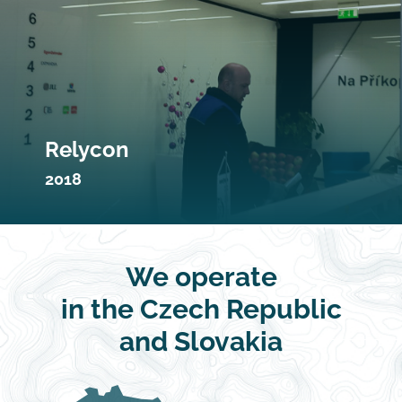
Relycon
2018
We operate
in the Czech Republic
and Slovakia