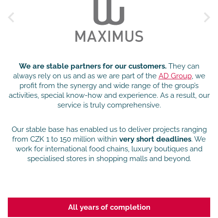
We are stable partners for our customers.
They can
always rely on us and as we are part of the
AD Group
, we
profit from the synergy and wide range of the group’s
activities, special know-how and experience. As a result, our
service is truly comprehensive.
Our stable base has enabled us to deliver projects ranging
from CZK 1 to 150 million within
very short deadlines
. We
work for international food chains, luxury boutiques and
specialised stores in shopping malls and beyond.
All years of completion