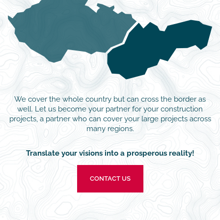
We cover the whole country but can cross the border as
well. Let us become your partner for your construction
projects, a partner who can cover your large projects across
many regions.
Translate your visions into a prosperous reality!
CONTACT US