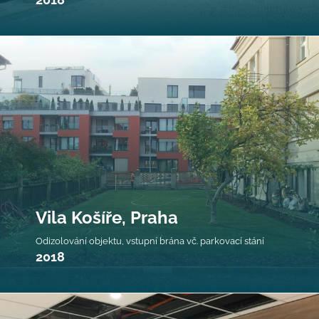
Vila Košíře, Praha
Odizolování objektu, vstupní brána vč. parkovací stání
2018