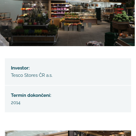
Investor:
Tesco Stores ČR a.s.
Termín dokončení:
2014